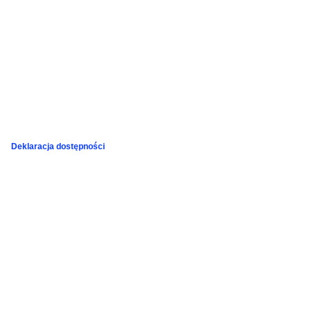
Deklaracja dostępności