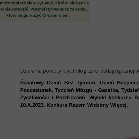
Działania pomocy psychologiczno-pedagogicznej 
Światowy Dzień Bez Tytoniu,
Dzień Bezpiecz
Poczęstunek,
Tydzień Mózgu - Gazetka,
Tydzie
Życzliwości i Pozdrowień,
Wyniki konkursu 
10.X.2023,
Konkurs Razem Widzimy Więcej.