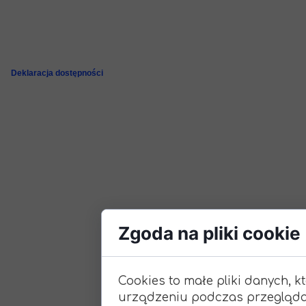
Deklaracja dostępności
Zgoda na pliki cookie
Cookies to małe pliki danych, 
urządzeniu podczas przeglądan