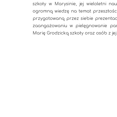
szkoły w Marysinie, jej wieloletni na
ogromną wiedzę na temat przeszłości 
przygotowaną przez siebie prezentac
zaangażowaniu w pielęgnowanie pam
Marię Grodzicką szkoły oraz osób z jej