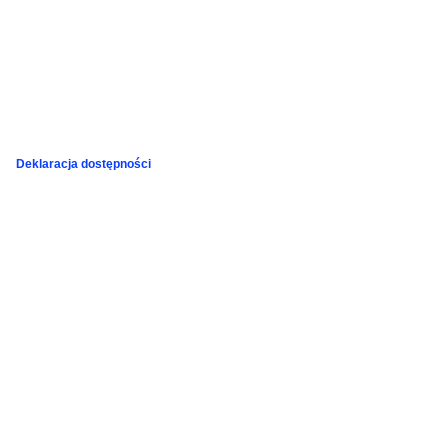
Deklaracja dostępności