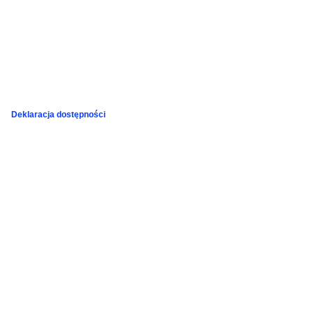
Deklaracja dostępności