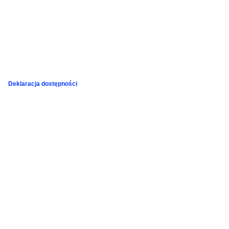
Deklaracja dostępności