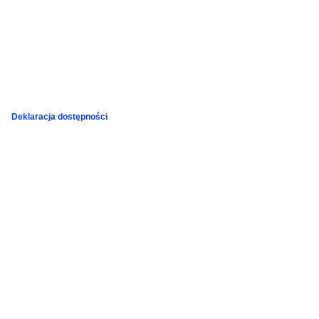
Deklaracja dostępności