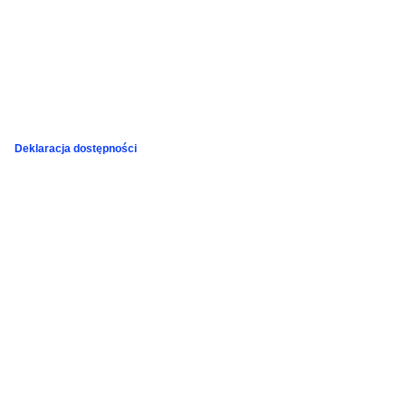
Deklaracja dostępności