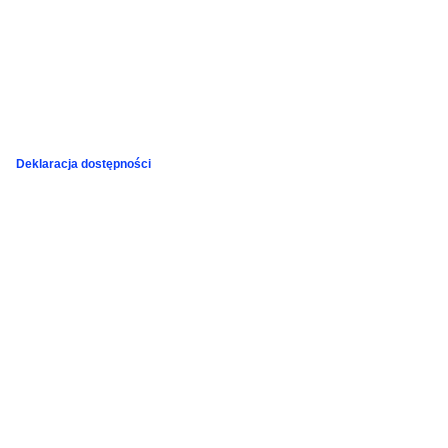
Deklaracja dostępności