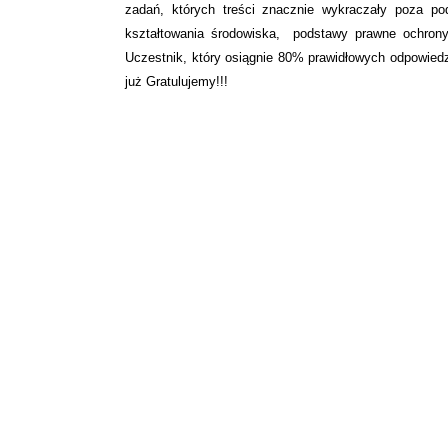
zadań, których treści znacznie wykraczały poza pod
kształtowania środowiska, podstawy prawne ochrony
Uczestnik, który osiągnie 80% prawidłowych odpowiedz
już Gratulujemy!!!