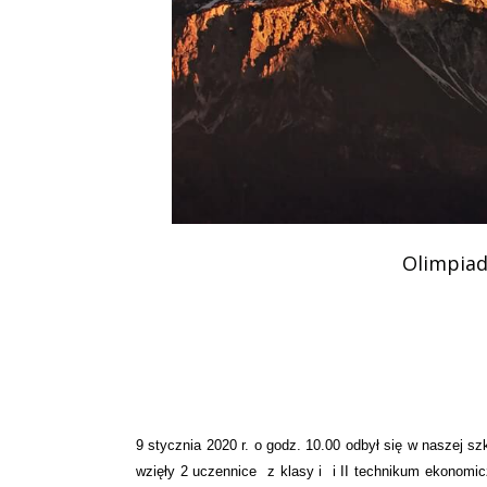
Podziękowania
Programy
Porozumienia
Olimpiad
9 stycznia 2020 r. o godz. 10.00 odbył się w naszej 
wzięły 2 uczennice z klasy i i II technikum ekonomi