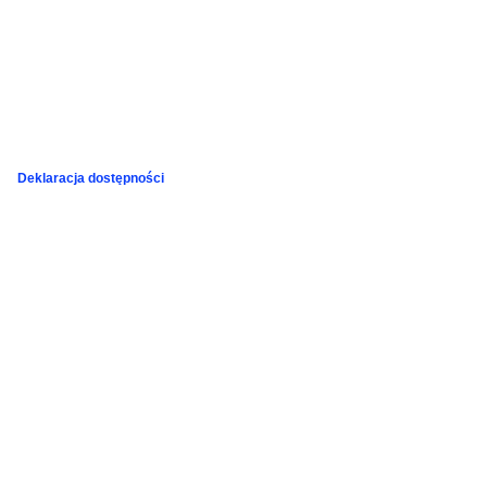
Deklaracja dostępności