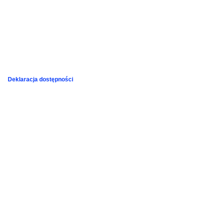
Deklaracja dostępności