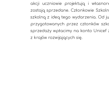
akcji uczniowie projektują i własnor
zostają sprzedane. Członkowie Szkoln
szkolną z ideą tego wydarzenia. Od j
przygotowanych przez członków szkol
sprzedaży wpłacimy na konto Unicef 
z krajów rozwijających się.