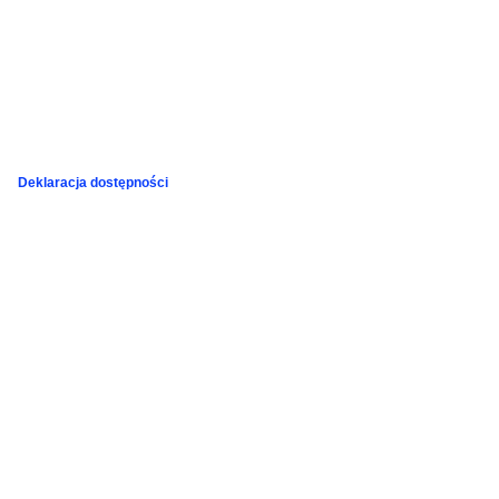
Deklaracja dostępności