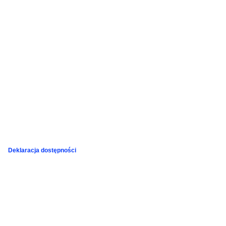
Deklaracja dostępności