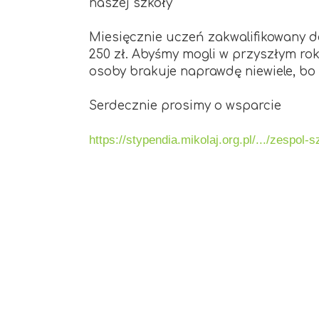
naszej szkoły
Miesięcznie uczeń zakwalifikowany 
250 zł. Abyśmy mogli w przyszłym ro
osoby brakuje naprawdę niewiele, bo 
Serdecznie prosimy o wsparcie
https://stypendia.mikolaj.org.pl/.../zespol-s