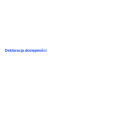
Deklaracja dostępności