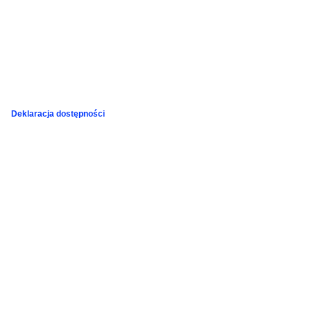
Deklaracja dostępności