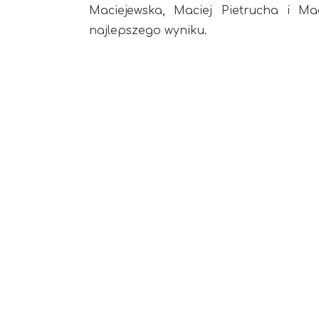
Maciejewska, Maciej Pietrucha i Mac
najlepszego wyniku.