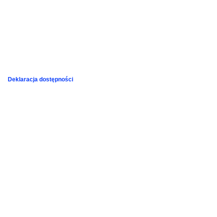
Deklaracja dostępności