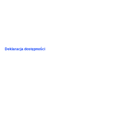
Deklaracja dostępności