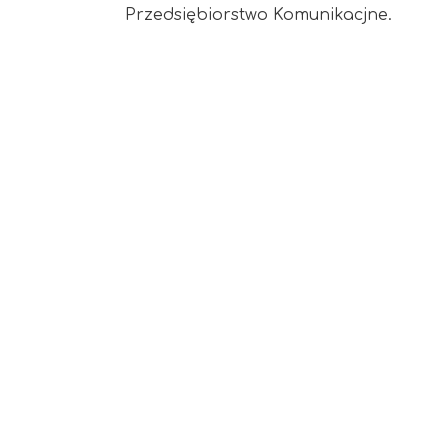
Przedsiębiorstwo Komunikacjne.