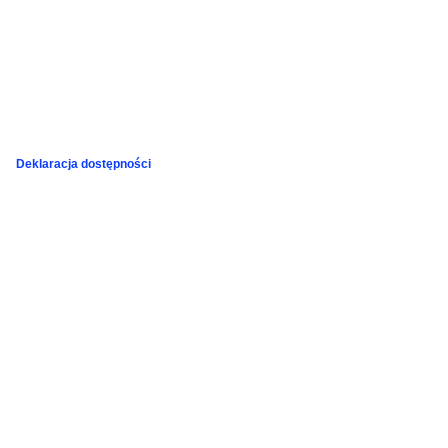
Deklaracja dostępności