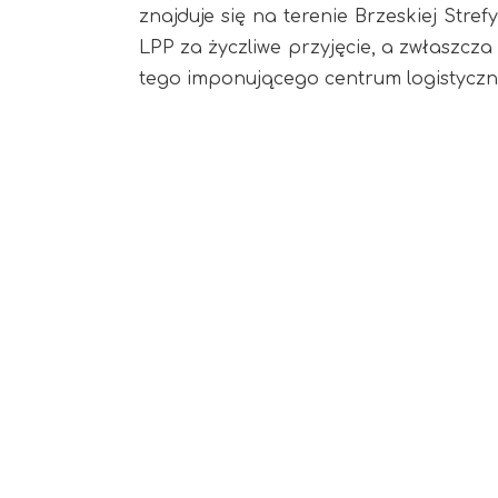
znajduje się na terenie Brzeskiej Str
LPP za życzliwe przyjęcie, a zwłaszcza
tego imponującego centrum logistycz