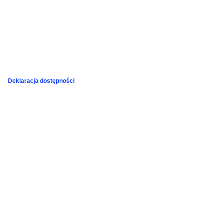
Deklaracja dostępności