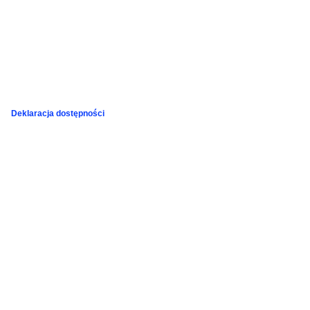
Deklaracja dostępności