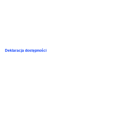
Deklaracja dostępności