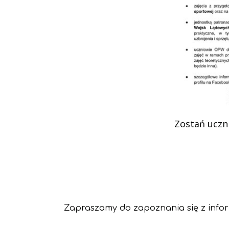
Podziękowania
Programy
Porozumienia
Zostań uczn
Zapraszamy do zapoznania się z infor